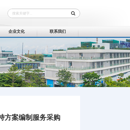
企业文化
联系我们
持方案编制服务采购