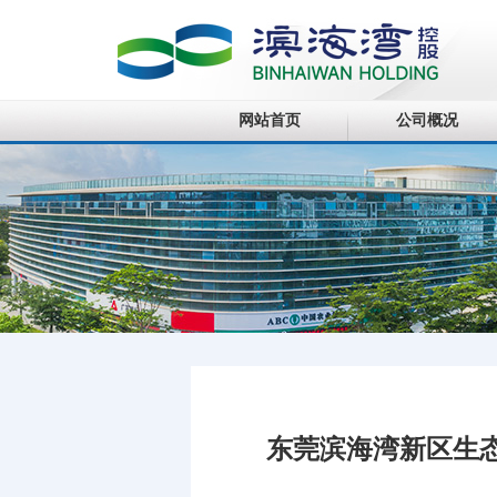
网站首页
公司概况
东莞滨海湾新区生