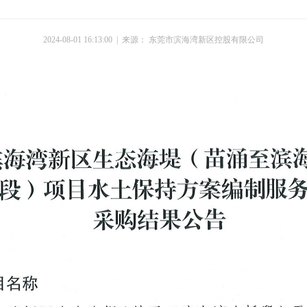
2024-08-01 16:13:00 | 来源： 东莞市滨海湾新区控股有限公司