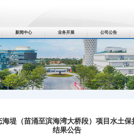
新闻中心
业务开展
公司公告
态海堤（苗涌至滨海湾大桥段）项目水土保
结果公告