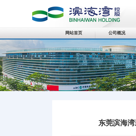
网站首页
公司概况
东莞滨海湾