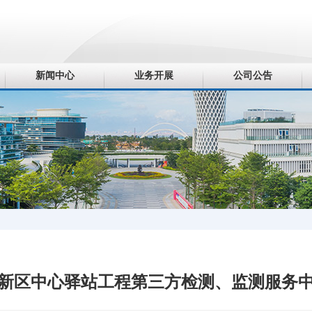
新闻中心
业务开展
公司公告
新区中心驿站工程第三方检测、监测服务