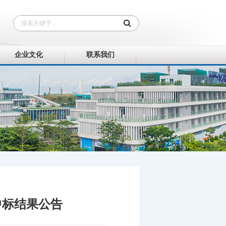
企业文化
联系我们
中标结果公告