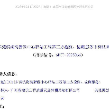
2025-04-23 17:27:27 | 来源： 东莞市滨海湾新区控股有限公司