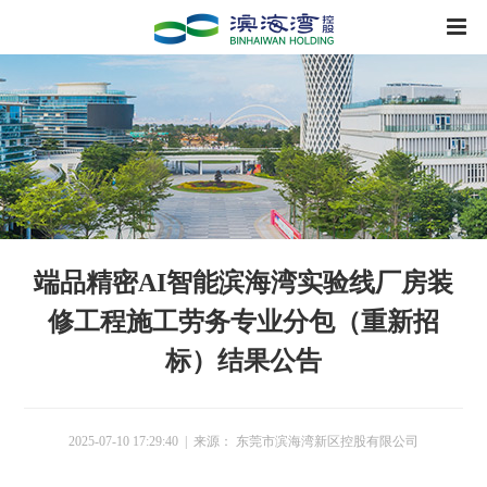
端品精密AI智能滨海湾实验线厂房装
修工程施工劳务专业分包（重新招
标）结果公告
2025-07-10 17:29:40 | 来源： 东莞市滨海湾新区控股有限公司