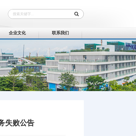
企业文化
联系我们
务失败公告