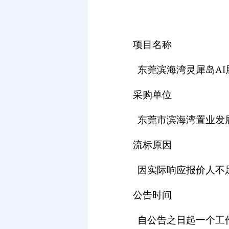
项目名称
东莞滨海湾灵犀岛A
采购单位
东莞市滨海湾置业发
流标原因
因实际响应报价人不
公告时间
自公告之日起一个工