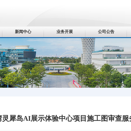
新闻中心
业务开展
公司公告
湾灵犀岛AI展示体验中心项目施工图审查服