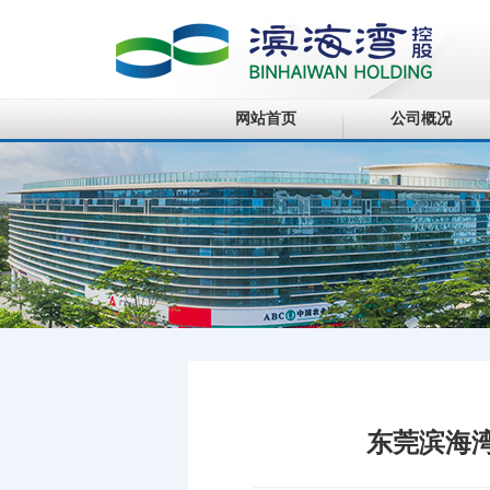
网站首页
公司概况
东莞滨海