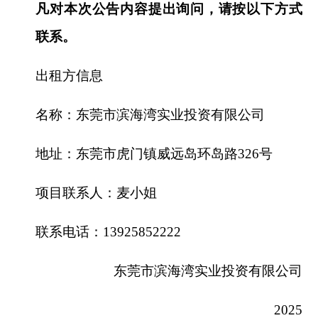
凡对本次公告内容提出询问，请按以下方式
联系。
出租方信息
名称：东莞市滨海湾实业投资有限公司
地址：东莞市虎门镇威远岛环岛路326号
项目联系人：麦小姐
联系电话：13925852222
东莞市滨海湾实业投资有限公司
2025