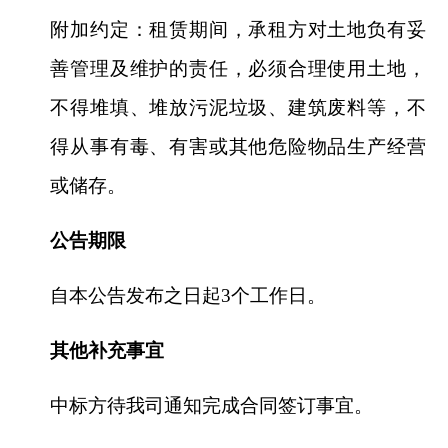
附加约定：租赁期间，承租方对土地负有妥
善管理及维护的责任，必须合理使用土地，
不得堆填、堆放污泥垃圾、建筑废料等，不
得从事有毒、有害或其他危险物品生产经营
或储存。
公告期限
自本公告发布之日起3个工作日。
其他补充事宜
中标方待我司通知完成合同签订事宜。