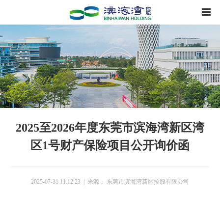
2025至2026年度东莞市滨海湾新区湾
区1号财产保险项目公开询价函
2025-07-31 11:12:23 | 来源： 东莞市滨海湾新区控股有限公司