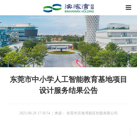
东莞市中小学人工智能教育基地项目
设计服务结果公告
2025-08-26 17:50:54 | 来源： 东莞市滨海湾新区控股有限公司