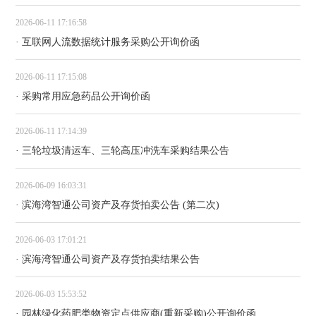
2026-06-11 17:16:58
· 互联网人流数据统计服务采购公开询价函
2026-06-11 17:15:08
· 采购常用应急药品公开询价函
2026-06-11 17:14:39
· 三轮垃圾清运车、三轮高压冲洗车采购结果公告
2026-06-09 16:03:31
· 滨海湾智通公司资产及存货拍卖公告 (第二次)
2026-06-03 17:01:21
· 滨海湾智通公司资产及存货拍卖结果公告
2026-06-03 15:53:52
· 园林绿化药肥类物资定点供应商(重新采购)公开询价函